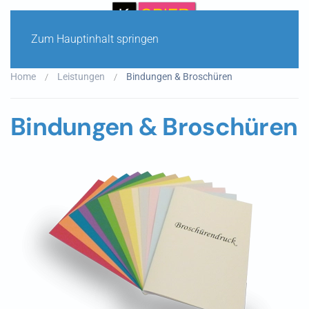
Zum Hauptinhalt springen
Home
Leistungen
Bindungen & Broschüren
Bindungen & Broschüren