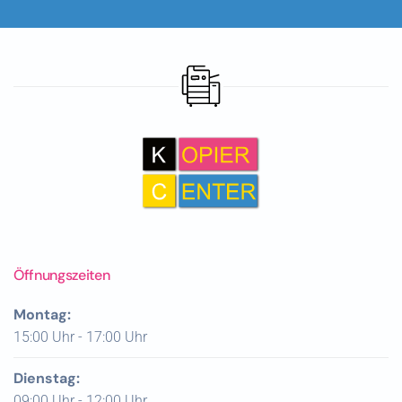
Öffnungszeiten
Montag:
15:00 Uhr - 17:00 Uhr
Dienstag:
09:00 Uhr - 12:00 Uhr