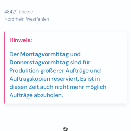
48429 Rheine
Nordrhein-Westfahlen
Hinweis:
Der
Montagvormittag
und
Donnerstagvormittag
sind für
Produktion größerer Aufträge und
Auftragskopien reserviert. Es ist in
diesen Zeit auch nicht mehr möglich
Aufträge abzuholen.