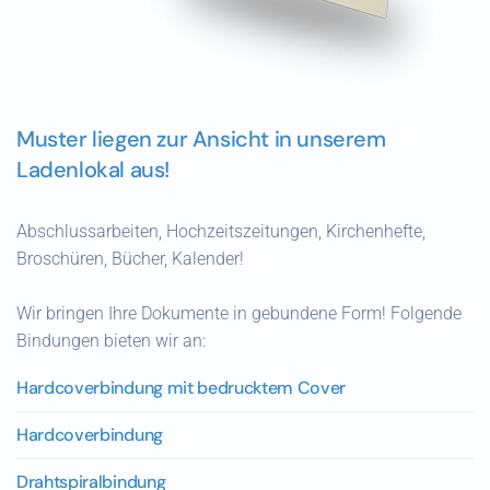
Muster liegen zur Ansicht in unserem
Ladenlokal aus!
Abschlussarbeiten, Hochzeitszeitungen, Kirchenhefte,
Broschüren, Bücher, Kalender!
Wir bringen Ihre Dokumente in gebundene Form! Folgende
Bindungen bieten wir an:
Hardcoverbindung mit bedrucktem Cover
Hardcoverbindung
Drahtspiralbindung