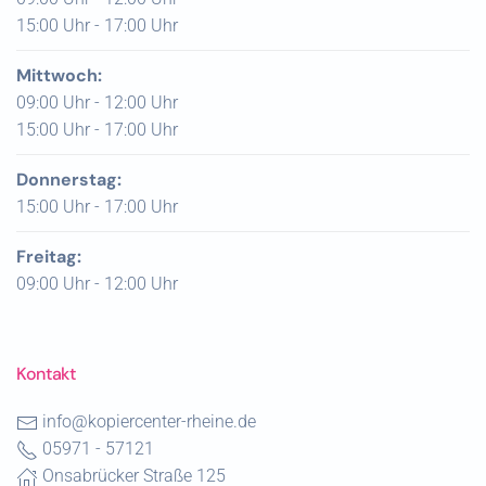
15:00 Uhr - 17:00 Uhr
Mittwoch:
09:00 Uhr - 12:00 Uhr
15:00 Uhr - 17:00 Uhr
Donnerstag:
15:00 Uhr - 17:00 Uhr
Freitag:
09:00 Uhr - 12:00 Uhr
Kontakt
info@kopiercenter-rheine.de
05971 - 57121
Onsabrücker Straße 125