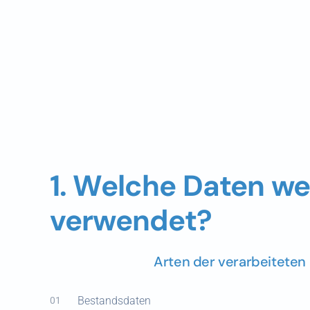
1. Welche Daten we
verwendet?
Arten der verarbeiteten
Bestandsdaten
01