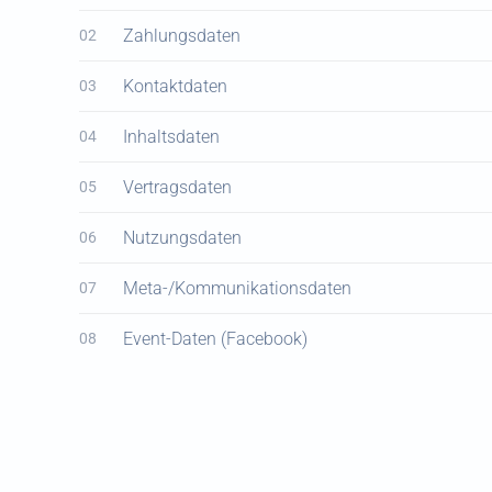
Zahlungsdaten
02
Kontaktdaten
03
Inhaltsdaten
04
Vertragsdaten
05
Nutzungsdaten
06
Meta-/Kommunikationsdaten
07
Event-Daten (Facebook)
08