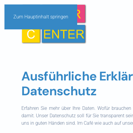
Zum Hauptinhalt springen
Ausführliche Erklä
Datenschutz
Erfahren Sie mehr über Ihre Daten. Wofür brauche
damit. Unser Datenschutz soll für Sie transparent sei
uns in guten Händen sind. Im Café wie auch auf unse