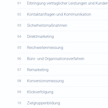
Erbringung vertraglicher Leistungen und Kunden
01
Kontaktanfragen und Kommunikation
02
Sicherheitsmaßnahmen
03
Direktmarketing
04
Reichweitenmessung
05
Büro- und Organisationsverfahren
06
Remarketing
07
Konversionsmessung
08
Klickverfolgung
09
Zielgruppenbildung
10