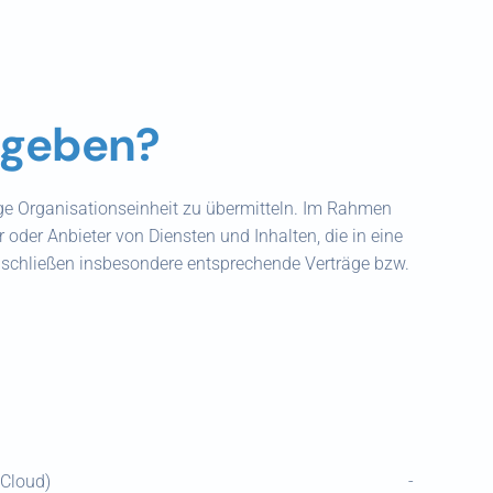
egeben?
dige Organisationseinheit zu übermitteln. Im Rahmen
oder Anbieter von Diensten und Inhalten, die in eine
d schließen insbesondere entsprechende Verträge bzw.
(Cloud)
-