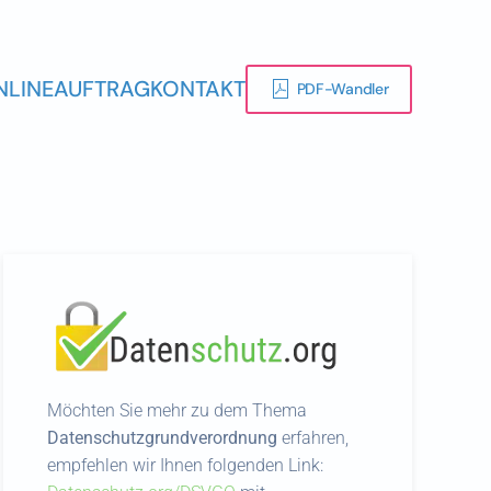
NLINEAUFTRAG
KONTAKT
PDF-Wandler
Möchten Sie mehr zu dem Thema
Datenschutzgrundverordnung
erfahren,
empfehlen wir Ihnen folgenden Link: