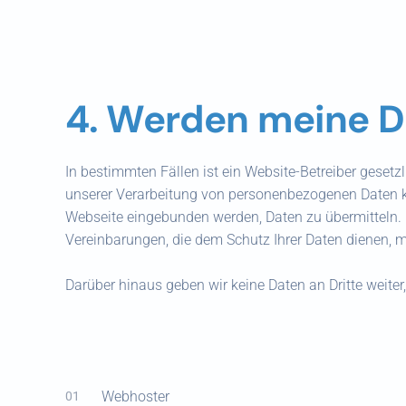
4. Werden meine D
In bestimmten Fällen ist ein Website-Betreiber gesetz
unserer Verarbeitung von personenbezogenen Daten kom
Webseite eingebunden werden, Daten zu übermitteln. 
Vereinbarungen, die dem Schutz Ihrer Daten dienen, m
Darüber hinaus geben wir keine Daten an Dritte weiter,
Webhoster
01