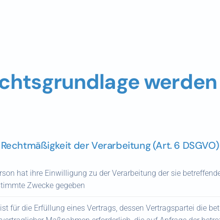
echtsgrundlage werden
Rechtmäßigkeit der Verarbeitung (Art. 6 DSGVO)
erson hat ihre Einwilligung zu der Verarbeitung der sie betreffe
stimmte Zwecke gegeben
ist für die Erfüllung eines Vertrags, dessen Vertragspartei die bet